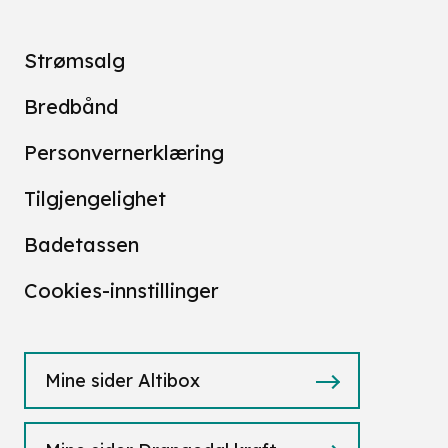
Strømsalg
Bredbånd
Personvernerklæring
Tilgjengelighet
Badetassen
Cookies-innstillinger
Mine sider Altibox