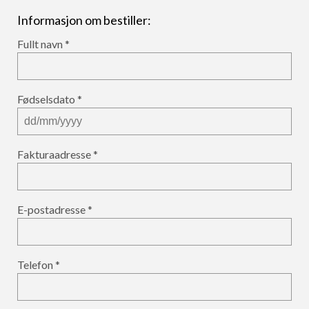
Informasjon om bestiller:
Fullt navn
Fødselsdato
Fakturaadresse
E-postadresse
Telefon