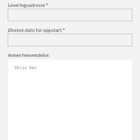
Leveringsadresse
Ønsket dato for oppstart
Annen henvendelse: