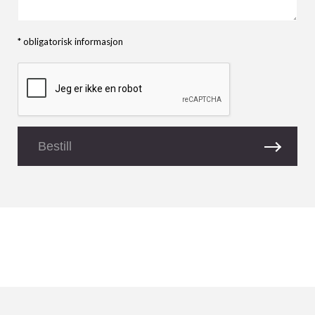
* obligatorisk informasjon
Bestill