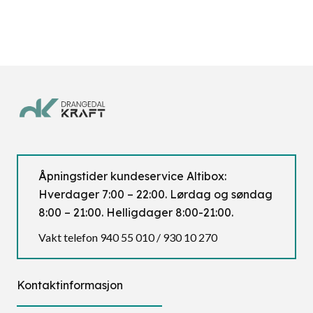
Åpningstider kundeservice Altibox:
Hverdager 7:00 – 22:00. Lørdag og søndag
8:00 – 21:00. Helligdager 8:00-21:00.
Vakt telefon 940 55 010 / 930 10 270
Kontaktinformasjon