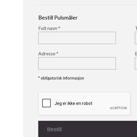
Bestill Pulsmåler
Fult navn
Adresse
* obligatorisk informasjon
Bestill