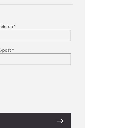
Telefon
E-post