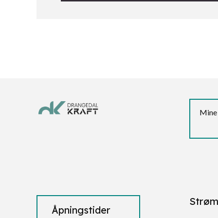
Mine 
Strøm
Åpningstider