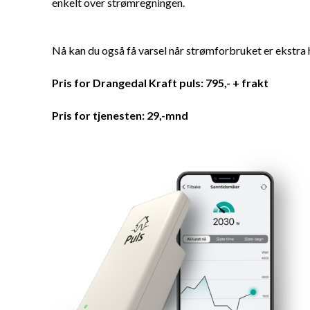
enkelt over strømregningen.
Nå kan du også få varsel når strømforbruket er ekstra 
Pris for Drangedal Kraft puls: 795,- + frakt
Pris for tjenesten: 29,-mnd