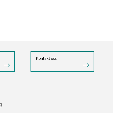
Kontakt oss
g