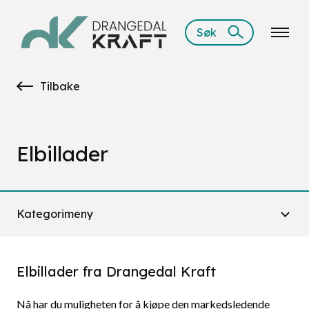
Søk
Tilbake
Elbillader
Kategorimeny
Elbillader fra Drangedal Kraft
Nå har du muligheten for å kjøpe den markedsledende