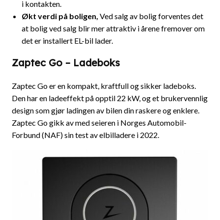
i kontakten.
Økt verdi på boligen
,
Ved salg av bolig forventes det
at bolig ved salg blir mer attraktiv i årene fremover om
det er installert EL-bil lader.
Zaptec Go – Ladeboks
Zaptec Go er en kompakt, kraftfull og sikker ladeboks.
Den har en ladeeffekt på opptil 22 kW, og et brukervennlig
design som gjør ladingen av bilen din raskere og enklere.
Zaptec Go gikk av med seieren i Norges Automobil-
Forbund (NAF) sin test av elbilladere i 2022.