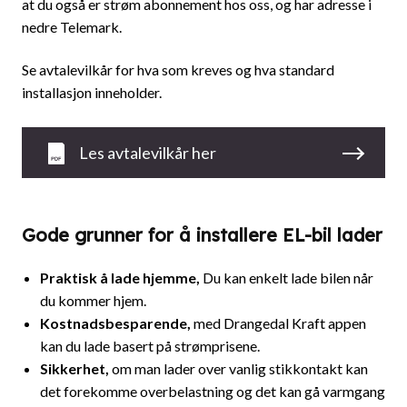
at du også er strøm abonnement hos oss, og har adresse i
nedre Telemark.
Se avtalevilkår for hva som kreves og hva standard
installasjon inneholder.
Les avtalevilkår her
Gode grunner for å installere EL-bil lader
Praktisk å lade hjemme,
Du kan enkelt lade bilen når
du kommer hjem.
Kostnadsbesparende
,
med Drangedal Kraft appen
kan du lade basert på strømprisene.
Sikkerhet
,
om man lader over vanlig stikkontakt kan
det forekomme overbelastning og det kan gå varmgang