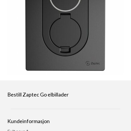
Bestill Zaptec Go elbillader
Kundeinformasjon