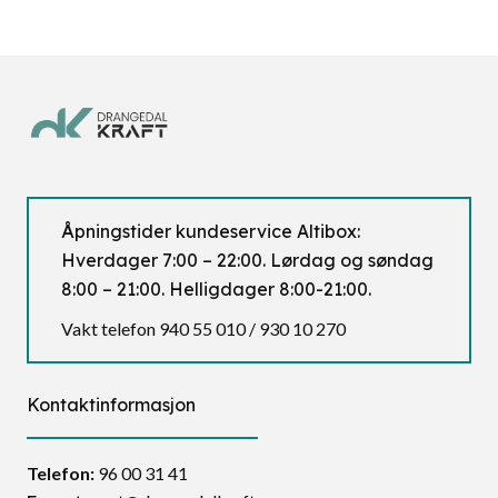
Åpningstider kundeservice Altibox:
Hverdager 7:00 – 22:00. Lørdag og søndag
8:00 – 21:00. Helligdager 8:00-21:00.
Vakt telefon 940 55 010 / 930 10 270
Kontaktinformasjon
Telefon:
96 00 31 41