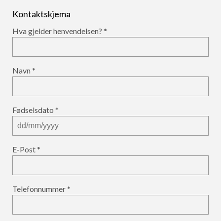
Kontaktskjema
Hva gjelder henvendelsen?
Navn
Fødselsdato
E-Post
Telefonnummer