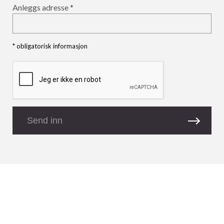
Anleggs adresse
* obligatorisk informasjon
Send inn