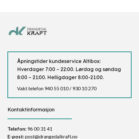
Åpningstider kundeservice Altibox:
Hverdager 7:00 – 22:00. Lørdag og søndag
8:00 – 21:00. Helligdager 8:00-21:00.
Vakt telefon 940 55 010 / 930 10 270
Kontaktinformasjon
Telefon:
96 00 31 41
E-post:
post@drangedalkraft.no