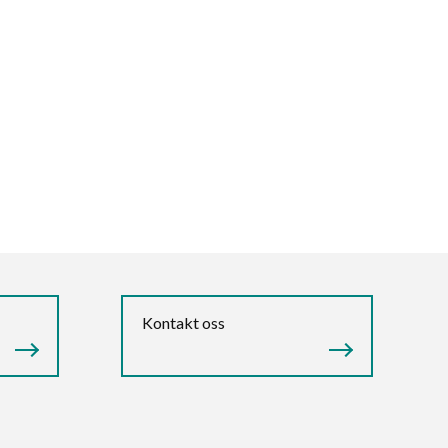
Kontakt oss