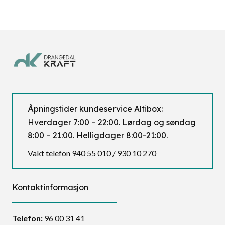
Åpningstider kundeservice Altibox:
Hverdager 7:00 – 22:00. Lørdag og søndag
8:00 – 21:00. Helligdager 8:00-21:00.
Vakt telefon 940 55 010 / 930 10 270
Kontaktinformasjon
Telefon:
96 00 31 41