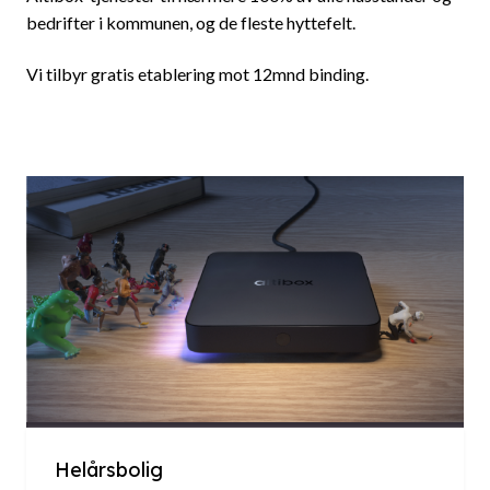
bedrifter i kommunen, og de fleste hyttefelt.
Vi tilbyr gratis etablering mot 12mnd binding.
Helårsbolig