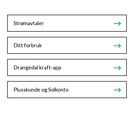
Strømavtaler
Ditt forbruk
Drangedal kraft-app
Plusskunde og Solkonto