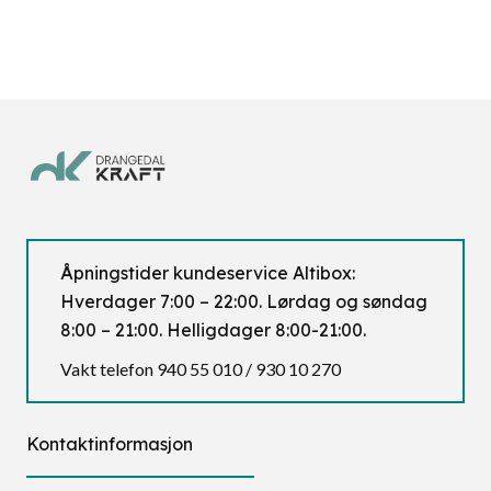
Åpningstider kundeservice Altibox:
Hverdager 7:00 – 22:00. Lørdag og søndag
8:00 – 21:00. Helligdager 8:00-21:00.
Vakt telefon 940 55 010 / 930 10 270
Kontaktinformasjon