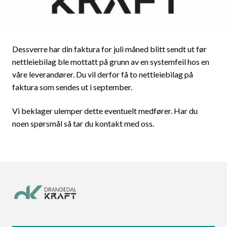
Dessverre har din faktura for juli måned blitt sendt ut før
nettleiebilag ble mottatt på grunn av en systemfeil hos en
våre leverandører. Du vil derfor få to nettleiebilag på
faktura som sendes ut i september.
Vi beklager ulemper dette eventuelt medfører. Har du
noen spørsmål så tar du kontakt med oss.