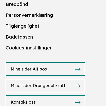
Bredbånd
Personvernerklæring
Tilgjengelighet
Badetassen
Cookies-innstillinger
Mine sider Altibox
Mine sider Drangedal kraft
Kontakt oss