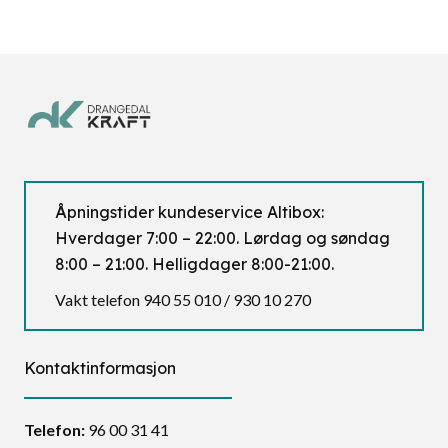
Åpningstider kundeservice Altibox:
Hverdager 7:00 – 22:00. Lørdag og søndag
8:00 – 21:00. Helligdager 8:00-21:00.
Vakt telefon 940 55 010 / 930 10 270
Kontaktinformasjon
Telefon:
96 00 31 41