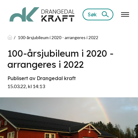
Søk
100-årsjubileum i 2020 - arrangeres i 2022
100-årsjubileum i 2020 -
arrangeres i 2022
Publisert av Drangedal kraft
15.03.22, kl 14:13