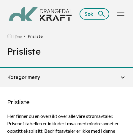
Søk
Prisliste
Hjem
Prisliste
Kategorimeny
Prisliste
Her finner du en oversikt over alle våre strømavtaler.
Prisene i tabellen er inkludert mva. med mindre annet er
oppgitt eksplisitt. Bedriftsavtaler er ikke med i denne