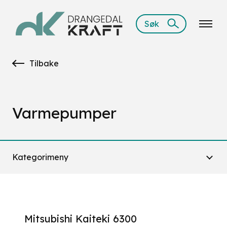
Søk
Tilbake
Varmepumper
Kategorimeny
Mitsubishi Kaiteki 6300