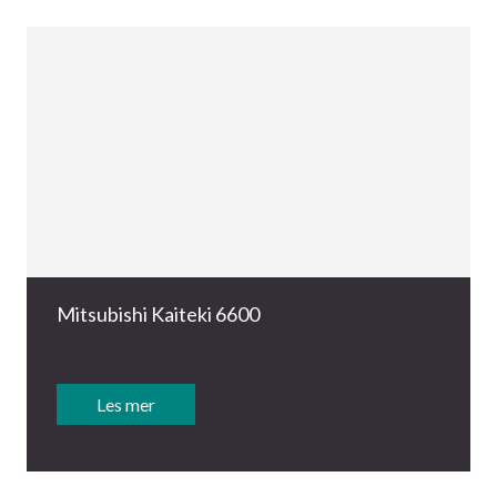
Mitsubishi Kaiteki 6600
Les mer