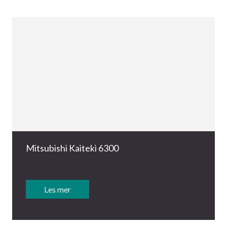
Mitsubishi Kaiteki 6300
Les mer