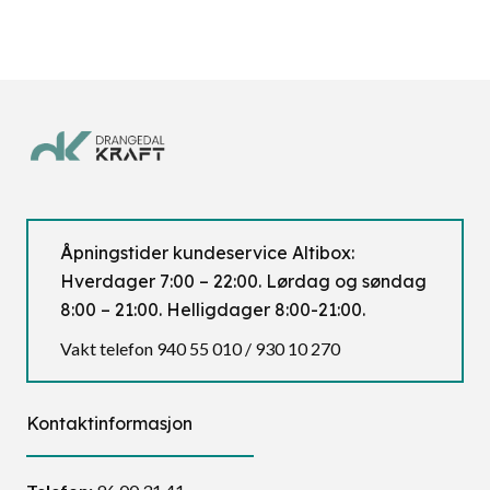
Åpningstider kundeservice Altibox:
Hverdager 7:00 – 22:00. Lørdag og søndag
8:00 – 21:00. Helligdager 8:00-21:00.
Vakt telefon 940 55 010 / 930 10 270
Kontaktinformasjon