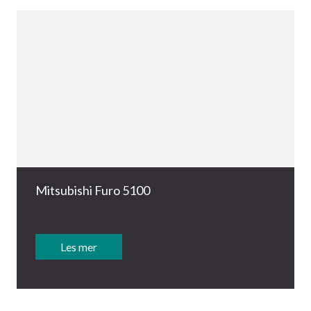
Mitsubishi Furo 5100
Les mer